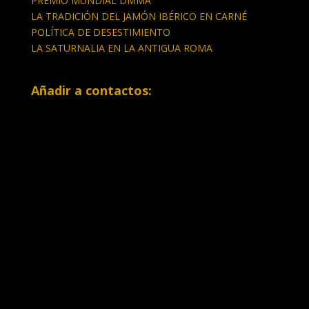
PREMIO MUNDIAL DMMA
LA TRADICIÓN DEL JAMÓN IBÉRICO EN CARNÉ
POLÍTICA DE DESESTIMIENTO
LA SATURNALIA EN LA ANTIGUA ROMA
Añadir a contactos: