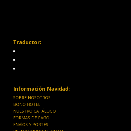
Traductor:
Información Navidad:
SOBRE NOSOTROS
BONO HOTEL
NUESTRO CATÁLOGO
FORMAS DE PAGO
ENVÍOS Y PORTES