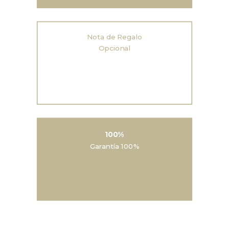
Nota de Regalo
Opcional
100%
Garantía 100%