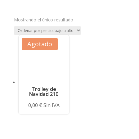
Mostrando el único resultado
Agotado
Trolley de
Navidad 210
0,00
€
Sin IVA