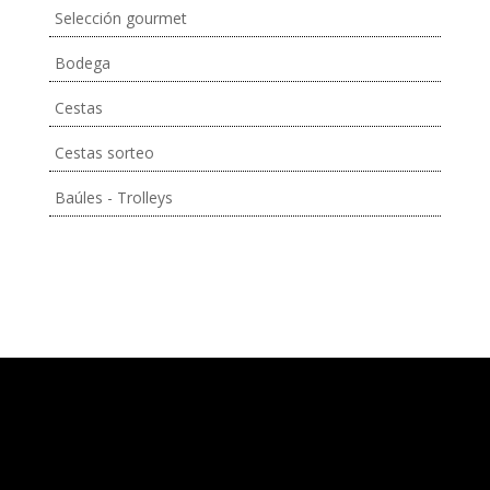
Selección gourmet
Bodega
Cestas
Cestas sorteo
Baúles - Trolleys