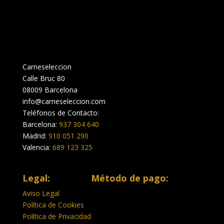
Carneseleccion
Calle Bruc 80
08009 Barcelona
info@carneseleccion.com
Teléfonos de Contacto:
Barcelona:
937 304 640
Madrid:
910 051 290
Valencia:
689 123 325
Legal:
Método de pago:
Aviso Legal
Política de Cookies
Política de Privacidad