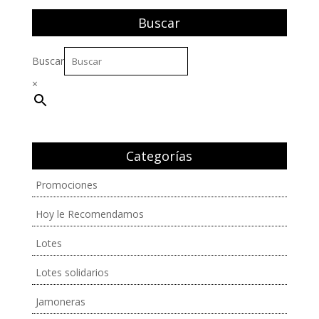
Buscar
Buscar
×
Categorías
Promociones
Hoy le Recomendamos
Lotes
Lotes solidarios
Jamoneras