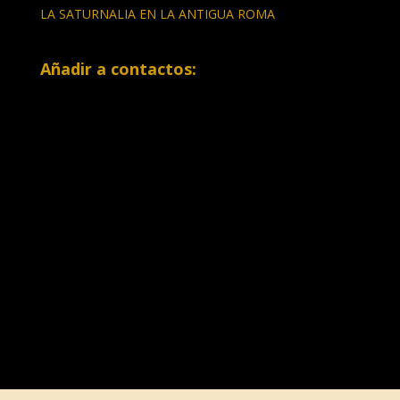
LA SATURNALIA EN LA ANTIGUA ROMA
Añadir a contactos: