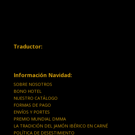
Traductor:
Información Navidad:
SOBRE NOSOTROS
BONO HOTEL
NUESTRO CATÁLOGO
FORMAS DE PAGO
ENVÍOS Y PORTES
PREMIO MUNDIAL DMMA
LA TRADICIÓN DEL JAMÓN IBÉRICO EN CARNÉ
POLÍTICA DE DESESTIMIENTO