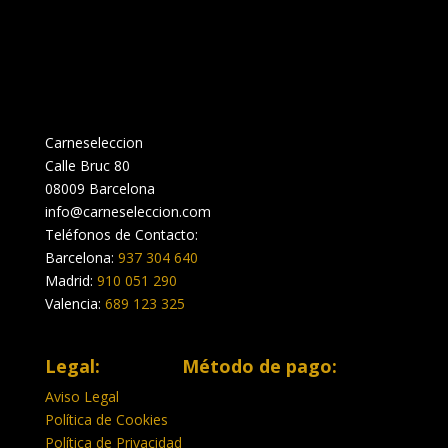
Carneseleccion
Calle Bruc 80
08009 Barcelona
info@carneseleccion.com
Teléfonos de Contacto:
Barcelona:
937 304 640
Madrid:
910 051 290
Valencia:
689 123 325
Legal:
Método de pago:
Aviso Legal
Política de Cookies
Política de Privacidad