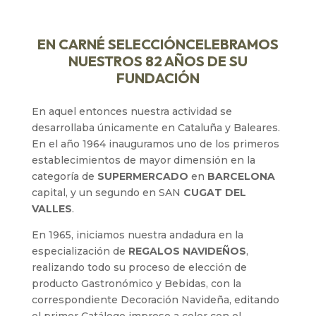
EN
CARNÉ SELECCIÓN
CELEBRAMOS
NUESTROS 82 AÑOS DE SU
FUNDACIÓN
En aquel entonces nuestra actividad se
desarrollaba únicamente en Cataluña y Baleares.
En el año 1964 inauguramos uno de los primeros
establecimientos de mayor dimensión en la
categoría de
SUPERMERCADO
en
BARCELONA
capital, y un segundo en SAN
CUGAT DEL
VALLES
.
En 1965, iniciamos nuestra andadura en la
especialización de
REGALOS NAVIDEÑOS
,
realizando todo su proceso de elección de
producto Gastronómico y Bebidas, con la
correspondiente Decoración Navideña, editando