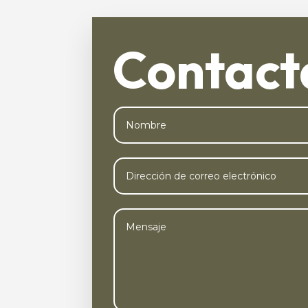
Contact