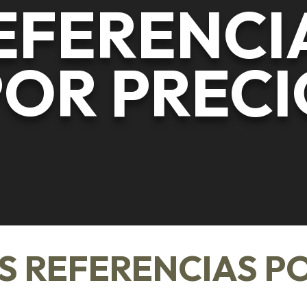
EFERENCI
POR PRECI
S REFERENCIAS PO