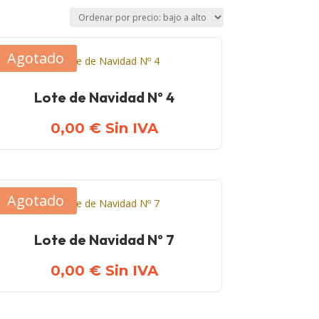
Agotado
Lote de Navidad Nº 4
0,00
€
Sin IVA
Agotado
Lote de Navidad Nº 7
0,00
€
Sin IVA