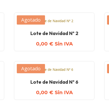
Agotado
Lote de Navidad Nº 2
0,00
€
Sin IVA
Agotado
Lote de Navidad Nº 6
0,00
€
Sin IVA