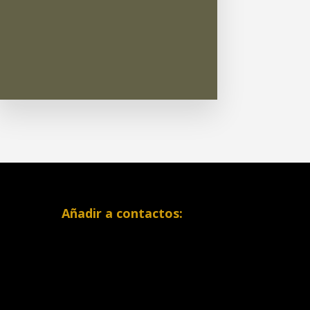
Añadir a contactos: