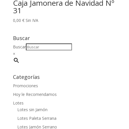
Caja Jamonera de Navidad Nº
31
0,00
€
Sin IVA
Buscar
Buscar
×
Categorías
Promociones
Hoy le Recomendamos
Lotes
Lotes sin Jamón
Lotes Paleta Serrana
Lotes Jamón Serrano