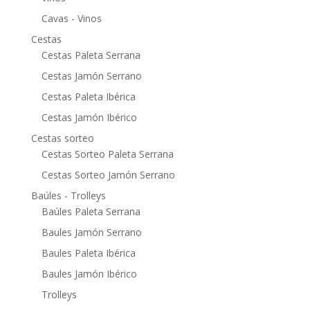
Cavas - Vinos
Cestas
Cestas Paleta Serrana
Cestas Jamón Serrano
Cestas Paleta Ibérica
Cestas Jamón Ibérico
Cestas sorteo
Cestas Sorteo Paleta Serrana
Cestas Sorteo Jamón Serrano
Baúles - Trolleys
Baúles Paleta Serrana
Baules Jamón Serrano
Baules Paleta Ibérica
Baules Jamón Ibérico
Trolleys