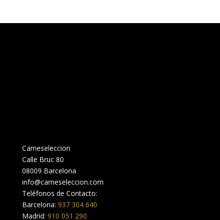
Carneseleccion
Calle Bruc 80
08009 Barcelona
info@carneseleccion.com
Teléfonos de Contacto:
Barcelona:
937 304 640
Madrid:
910 051 290