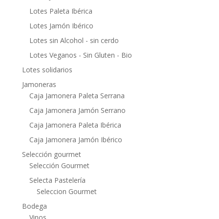
Lotes Paleta Ibérica
Lotes Jamón Ibérico
Lotes sin Alcohol - sin cerdo
Lotes Veganos - Sin Gluten - Bio
Lotes solidarios
Jamoneras
Caja Jamonera Paleta Serrana
Caja Jamonera Jamón Serrano
Caja Jamonera Paleta Ibérica
Caja Jamonera Jamón Ibérico
Selección gourmet
Selección Gourmet
Selecta Pastelería
Seleccion Gourmet
Bodega
Vinos