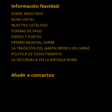
Información Navidad:
SOBRE NOSOTROS
BONO HOTEL
NUESTRO CATÁLOGO
FORMAS DE PAGO
ENVÍOS Y PORTES
PREMIO MUNDIAL DMMA
LA TRADICIÓN DEL JAMÓN IBÉRICO EN CARNÉ
POLÍTICA DE DESESTIMIENTO
LA SATURNALIA EN LA ANTIGUA ROMA
Añadir a contactos: