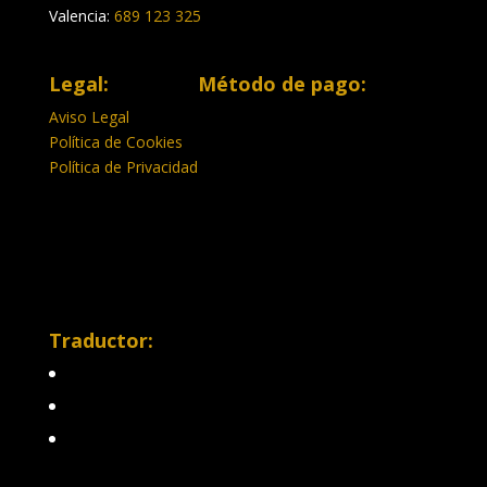
Valencia:
689 123 325
Legal:
Método de pago:
Aviso Legal
Política de Cookies
Política de Privacidad
Traductor: