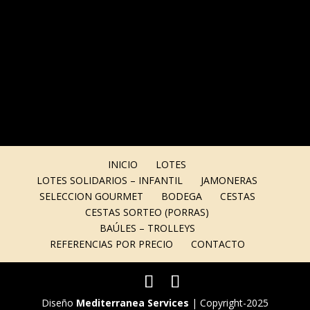
INICIO
LOTES
LOTES SOLIDARIOS – INFANTIL
JAMONERAS
SELECCION GOURMET
BODEGA
CESTAS
CESTAS SORTEO (PORRAS)
BAÚLES – TROLLEYS
REFERENCIAS POR PRECIO
CONTACTO
Diseño
Mediterranea Services
| Copyright-2025